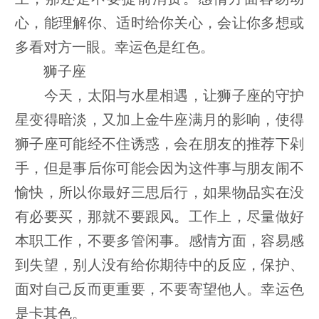
心，能理解你、适时给你关心，会让你多想或
多看对方一眼。幸运色是红色。
狮子座
今天，太阳与水星相遇，让狮子座的守护
星变得暗淡，又加上金牛座满月的影响，使得
狮子座可能经不住诱惑，会在朋友的推荐下剁
手，但是事后你可能会因为这件事与朋友闹不
愉快，所以你最好三思后行，如果物品实在没
有必要买，那就不要跟风。工作上，尽量做好
本职工作，不要多管闲事。感情方面，容易感
到失望，别人没有给你期待中的反应，保护、
面对自己反而更重要，不要寄望他人。幸运色
是卡其色。