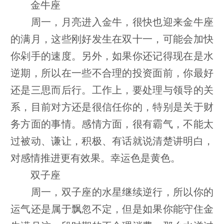
金牛座
周一，月亮进入金牛，很快也迎来金牛座
的满月，这些刚好发生在双十一，可能会加快
你剁手的速度。另外，如果你还记得现在是水
逆期，所以在一些不合理的投资面前，你最好
还是三思而后行。工作上，要处理与领导的关
系，目前对方还是很信任你的，特别是关于财
务方面的事情。感情方面，很有霸气，不能太
过被动、谦让，积极、有话就说清楚讲明白，
对感情推进更有效果。幸运色是黄色。
双子座
周一，双子座的水星继续逆行，所以你的
运气还是属于飘忽不定，但是如果你能守住金