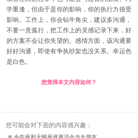
学重逢，但由于是你的影响，你的执行力很受
影响。工作上，你会钻牛角尖，建议多沟通，
不要一意孤行，把工作上的灵感记录下来，好
的方案不会让你失望的。感情方面，该沟通要
好好沟通，即使有争执吵架也没关系。幸运色
是白色。
您觉得本文内容如何？
您可能会对下面的内容感兴趣：
❈ 金牛座和天蝎座谁更适合当女朋友