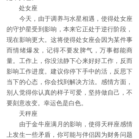
处女座
今天，由于调养与水星相遇，使得处女座
的守护星受到影响，本来它正处于逆行阶段，
现在影响更大。这将使得处女座会因为某件事
而情绪爆发，记得不要发脾气，万事都能商
量。工作上，你没法静下心来好好工作，反而
影响工作进度。建议你停下手中的活，反思下
当下的心态，你会找到解决方法。感情方面，
别人觉得你认真的样子可爱，坚持做自己，不
要刻意改变。幸运色是白色。
天秤座
由于金牛座满月的影响，使得天秤座感情
上发生一些矛盾，你可能与伴侣因为财务问题