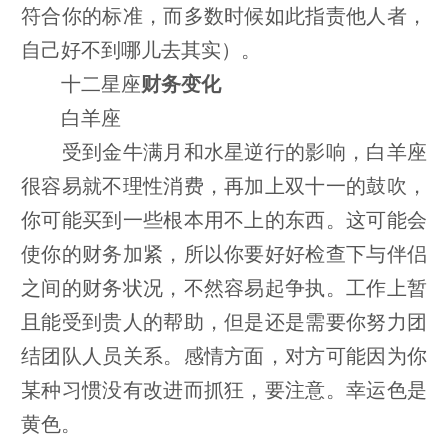
符合你的标准，而多数时候如此指责他人者，
自己好不到哪儿去其实）。
十二星座
财务变化
白羊座
受到金牛满月和水星逆行的影响，白羊座
很容易就不理性消费，再加上双十一的鼓吹，
你可能买到一些根本用不上的东西。这可能会
使你的财务加紧，所以你要好好检查下与伴侣
之间的财务状况，不然容易起争执。工作上暂
且能受到贵人的帮助，但是还是需要你努力团
结团队人员关系。感情方面，对方可能因为你
某种习惯没有改进而抓狂，要注意。幸运色是
黄色。