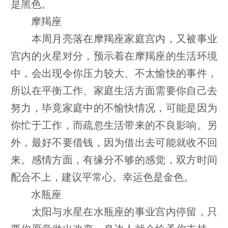
是黑色。
摩羯座
本周月亮落在摩羯座家庭宫内，又被事业
宫内的火星对分，预示着在摩羯座的生活环境
中，会出现令你压力较大、不太愉快的事件，
所以在平衡工作、家庭生活方面需要你自己去
努力，毕竟家庭中的不愉快情况，可能是因为
你忙于工作，而疏忽生活带来的不良影响。另
外，最好不要借钱，因为借出去可能就收不回
来。感情方面，有缘分不够的感觉，双方时间
配合不上，建议平常心。幸运色是金色。
水瓶座
太阳与水星在水瓶座的事业宫内停留，只