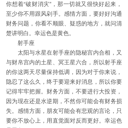
你想着“破财消灾”，那一切就又很快好起来，
至少你不用跟风剁手。感情方面，要好好沟通
财务问题，你看不顺眼、疑惑的地方，就问清
楚讲明白。幸运色是黄色。
射手座
太阳与水星在射手座的隐秘宫内合相，又
与财帛宫内的土星、冥王星六合，所以射手座
的你这两天尽量保持低调，因为对于你来说，
隐忍了这么久，终于要迎来好消息，所以你要
记得牢牢把握。财务方面，不要进行大投资，
因为现在还是水逆期，不然你可能会有财务损
失。感情方面，朋友可能会有悲观的言论，只
要你不放心上，用直觉面对反而更好。幸运色