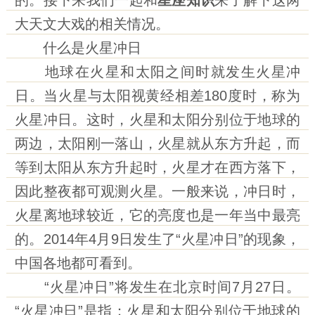
的。接下来我们一起和
星座知识
来了解下这两
大天文大戏的相关情况。
什么是火星冲日
地球在火星和太阳之间时就发生火星冲
日。当火星与太阳视黄经相差180度时，称为
火星冲日。这时，火星和太阳分别位于地球的
两边，太阳刚一落山，火星就从东方升起，而
等到太阳从东方升起时，火星才在西方落下，
因此整夜都可观测火星。一般来说，冲日时，
火星离地球较近，它的亮度也是一年当中最亮
的。2014年4月9日发生了“火星冲日”的现象，
中国各地都可看到。
“火星冲日”将发生在北京时间7月27日。
“火星冲日”是指：火星和太阳分别位于地球的