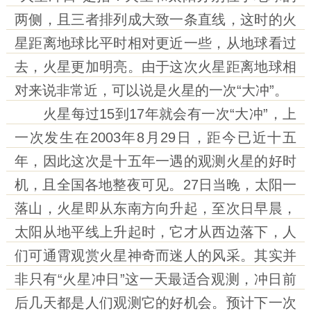
两侧，且三者排列成大致一条直线，这时的火
星距离地球比平时相对更近一些，从地球看过
去，火星更加明亮。由于这次火星距离地球相
对来说非常近，可以说是火星的一次“大冲”。
火星每过15到17年就会有一次“大冲”，上
一次发生在2003年8月29日，距今已近十五
年，因此这次是十五年一遇的观测火星的好时
机，且全国各地整夜可见。27日当晚，太阳一
落山，火星即从东南方向升起，至次日早晨，
太阳从地平线上升起时，它才从西边落下，人
们可通霄观赏火星神奇而迷人的风采。其实并
非只有“火星冲日”这一天最适合观测，冲日前
后几天都是人们观测它的好机会。预计下一次