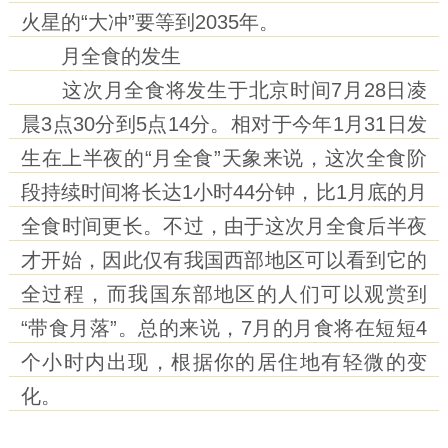
火星的“大冲”要等到2035年。
月全食的发生
这次月全食将发生于北京时间7月28日凌
晨3点30分到5点14分。相对于今年1月31日发
生在上半夜的“月全食”天象来说，这次全食阶
段持续时间将长达1小时44分钟，比1月底的月
全食时间更长。不过，由于这次月全食后半夜
才开始，因此仅有我国西部地区可以看到它的
全过程，而我国东部地区的人们可以观赏到
“带食月落”。总的来说，7月的月食将在短短4
个小时内出现，根据你的居住地有轻微的变
化。