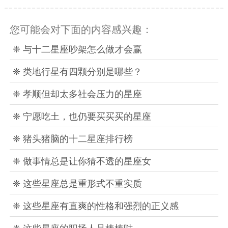
您可能会对下面的内容感兴趣：
❈ 与十二星座吵架怎么做才会赢
❈ 类地行星有四颗分别是哪些？
❈ 孝顺但却太多社会压力的星座
❈ 宁愿吃土，也仍要买买买的星座
❈ 猪头猪脑的十二星座排行榜
❈ 做事情总是让你猜不透的星座女
❈ 这些星座总是重形式不重实质
❈ 这些星座有直爽的性格和强烈的正义感