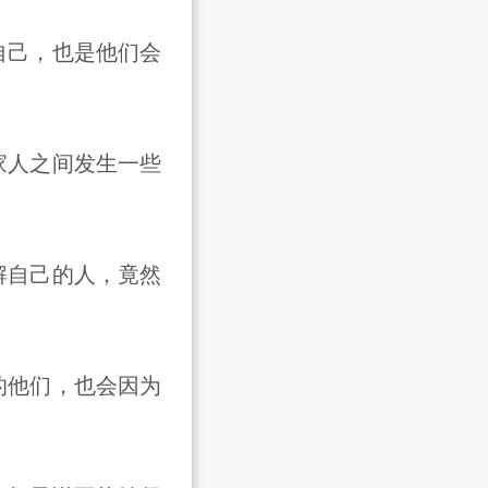
己，也是他们会
人之间发生一些
。
自己的人，竟然
他们，也会因为