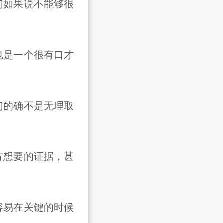
如果说不能够很
。
是一个很有口才
的确不是无理取
。
想要的证据，甚
易在关键的时候