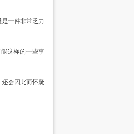
是一件非常乏力
能这样的一些事
还会因此而怀疑