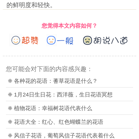
的鲜明度和轻快。
您觉得本文内容如何？
您可能会对下面的内容感兴趣：
❈ 各种花的花语：蓍草花语是什么？
❈ 1月24日生日花：西洋薇，生日花语冥想
❈ 植物花语：幸福树花语代表什么
❈ 花语大全：红心、红色蝴蝶兰的花语
❈ 风信子花语，葡萄风信子花语代表着什么