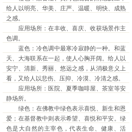
给人以明亮、华美、庄严、温暖、明快、成熟
之感。
应用场所：在丰收、喜庆、收获场景作主
色调。
蓝色：冷色调中最寒冷寂静的一种。和蓝
天、大海联系在一起，使人心胸开阔。给人以
安宁、清新、秀丽、悠远之感，从消极意义上
看，又给人以悲伤、压抑、冷漠、冷清之感。
应用场所：医院、夏季咖啡屋、茶室等安
静场所。
绿色：在佛教中绿色表示喜悦、新生和恩
爱；在基督教中则表示希望、喜悦和平安。绿
色是大自然的主宰色，代表生命、健康、活