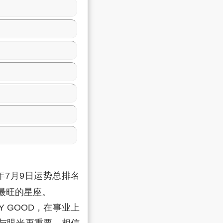
年7月9日运势总排名
最旺的星座。
 GOOD，在事业上