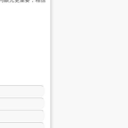
与眼光更重要，相信