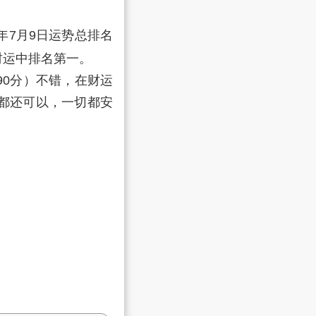
6年7月9日运势总排名
财运中排名第一。
0分）不错，在财运
都还可以，一切都安