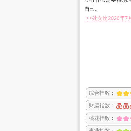
没有什么需要特别
自己。
>>处女座2026年
综合指数：
财运指数：
桃花指数：
事业指数：