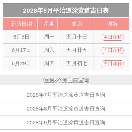
2028年6月平治道涂黄道吉日表
新历日期
星期
农历
详解
6月5日
周一
五月十三
吉日详解
6月17日
周六
五月廿五
吉日详解
6月29日
周四
五月初七
吉日详解
往后6个月吉日查询
2028年7月平治道涂黄道吉日查询
2028年8月平治道涂黄道吉日查询
2028年9月平治道涂黄道吉日查询