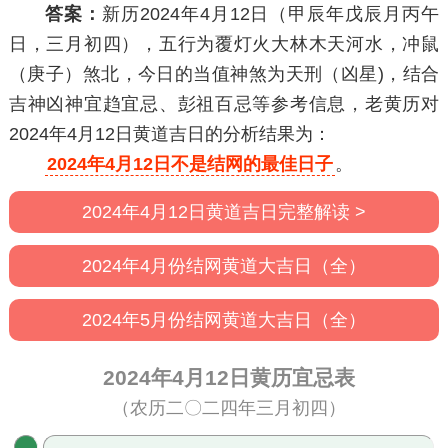
答案：
新历2024年4月12日（甲辰年戊辰月丙午
日，三月初四），五行为覆灯火大林木天河水，冲鼠
（庚子）煞北，今日的当值神煞为天刑（凶星)，结合
吉神凶神宜趋宜忌、彭祖百忌等参考信息，老黄历对
2024年4月12日黄道吉日的分析结果为：
2024年4月12日不是结网的最佳日子
。
2024年4月12日黄道吉日完整解读 >
2024年4月份结网黄道大吉日（全）
2024年5月份结网黄道大吉日（全）
2024年4月12日黄历宜忌表
（农历二〇二四年三月初四）