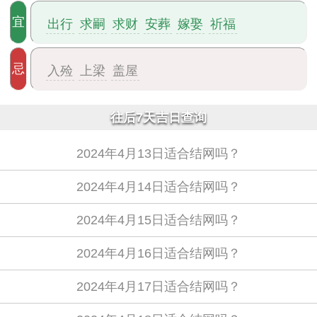
宜
出行
求嗣
求财
安葬
嫁娶
祈福
忌
入殓
上梁
盖屋
往后7天吉日查询
2024年4月13日适合结网吗？
2024年4月14日适合结网吗？
2024年4月15日适合结网吗？
2024年4月16日适合结网吗？
2024年4月17日适合结网吗？