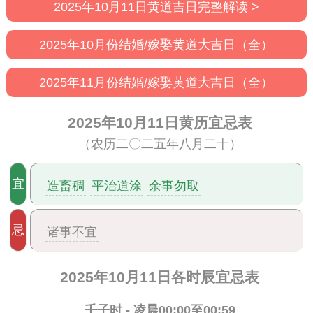
2025年10月11日黄道吉日完整解读 >
2025年10月份结婚/嫁娶黄道大吉日（全）
2025年11月份结婚/嫁娶黄道大吉日（全）
2025年10月11日黄历宜忌表
（农历二〇二五年八月二十）
宜
造畜稠
平治道涂
余事勿取
忌
诸事不宜
2025年10月11日各时辰宜忌表
壬子时 - 凌晨00:00至00:59