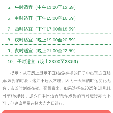
5、午时适宜（中午11:00至12:59）
6、申时适宜（下午15:00至16:59）
7、酉时适宜（下午17:00至18:59）
8、戌时适宜（晚上19:00至20:59）
9、亥时适宜（晚上21:00至22:59）
10、子时适宜（晚上23:00至23:59）
提示：从黄历上显示不宜结婚/嫁娶的日子中出现适宜结
婚/嫁娶的时辰，这并不违反常理。因为一天里的时运变化无
穷，吉凶时刻都在变。否极泰来。如果选择在2025年10月11
日结婚/嫁娶，那么在本日适合结婚/嫁娶的吉时进行亦无不
可，但建议尽量选择大吉之日进行。