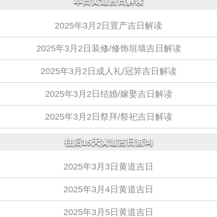
本日黄道吉日解读
2025年3月2日置产吉日解读
2025年3月2日装修/修饰垣墙吉日解读
2025年3月2日成人礼/冠笄吉日解读
2025年3月2日结婚/嫁娶吉日解读
2025年3月2日祭拜/祭祀吉日解读
往后15天黄道吉日查询
2025年3月3日黄道吉日
2025年3月4日黄道吉日
2025年3月5日黄道吉日