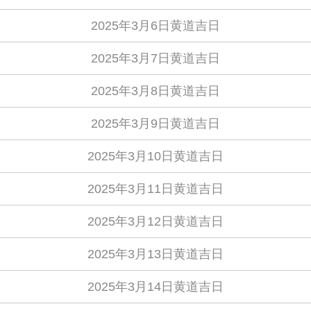
2025年3月6日黄道吉日
2025年3月7日黄道吉日
2025年3月8日黄道吉日
2025年3月9日黄道吉日
2025年3月10日黄道吉日
2025年3月11日黄道吉日
2025年3月12日黄道吉日
2025年3月13日黄道吉日
2025年3月14日黄道吉日