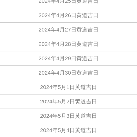
2024年4月25日黄道吉日
2024年4月26日黄道吉日
2024年4月27日黄道吉日
2024年4月28日黄道吉日
2024年4月29日黄道吉日
2024年4月30日黄道吉日
2024年5月1日黄道吉日
2024年5月2日黄道吉日
2024年5月3日黄道吉日
2024年5月4日黄道吉日