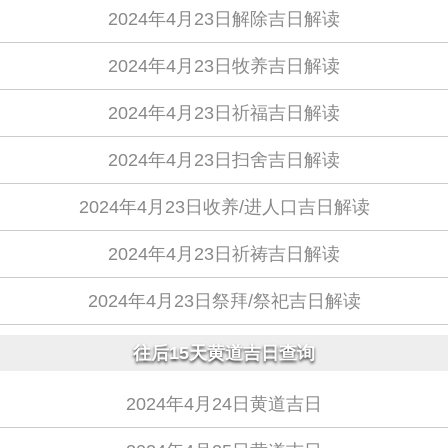
2024年4月23日解除吉日解读
2024年4月23日牧养吉日解读
2024年4月23日祈福吉日解读
2024年4月23日扫舍吉日解读
2024年4月23日收养/进人口吉日解读
2024年4月23日祈祷吉日解读
2024年4月23日祭拜/祭祀吉日解读
往后15天黄道吉日查询
2024年4月24日黄道吉日