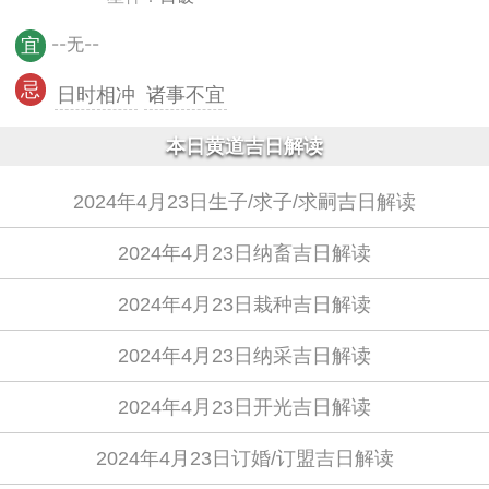
--无--
宜
忌
日时相冲
诸事不宜
本日黄道吉日解读
2024年4月23日生子/求子/求嗣吉日解读
2024年4月23日纳畜吉日解读
2024年4月23日栽种吉日解读
2024年4月23日纳采吉日解读
2024年4月23日开光吉日解读
2024年4月23日订婚/订盟吉日解读