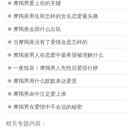
❈ 摩羯男爱上你的关键
❈ 摩羯座男生和怎样的女生恋爱最头痛
❈ 摩羯座会因什么出轨
❈ 当摩羯座没有了爱情会是怎样的
❈ 摩羯座男人在恋爱中最希望被理解什么
❈ 一夜惊喜！摩羯男人先性后爱排行榜
❈ 摩羯男用什么默默表达爱意
❈ 摩羯男命中注定爱上谁
❈ 摩羯男在爱情中不会说的秘密
相关专题内容：